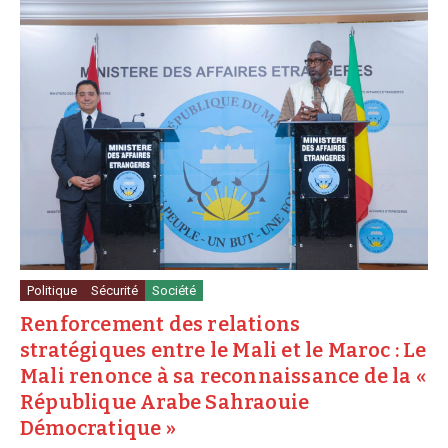
Politique
Sécurité
Société
Renforcement des relations
stratégiques entre le Mali et le Maroc : Le
Mali renonce à sa reconnaissance de la «
République Arabe Sahraouie
Démocratique »