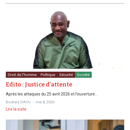
Droit de l'homme
Politique
Sécurité
Société
Edito : Justice d’attente
Après les attaques du 25 avril 2026 et l’ouverture...
Boukary DAOU
mai 8, 2026
Lire la suite