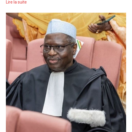
Lire la suite