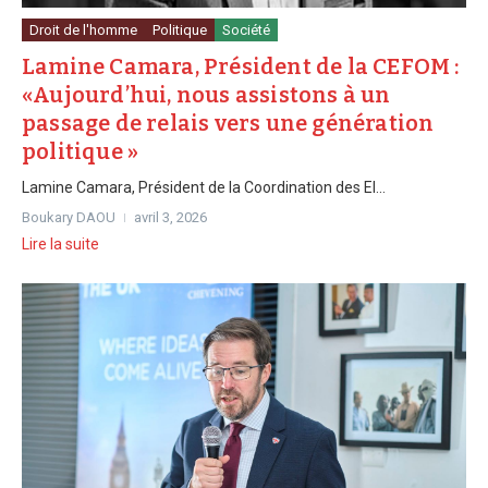
Droit de l'homme
Politique
Société
Lamine Camara, Président de la CEFOM :
«Aujourd’hui, nous assistons à un
passage de relais vers une génération
politique »
Lamine Camara, Président de la Coordination des El...
Boukary DAOU
avril 3, 2026
Lire la suite