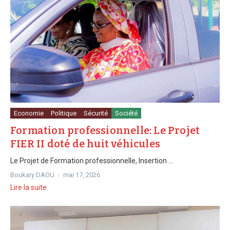
Economie
Politique
Sécurité
Société
Formation professionnelle: Le Projet
FIER II doté de huit véhicules
Le Projet de Formation professionnelle, Insertion ...
Boukary DAOU
mai 17, 2026
Lire la suite