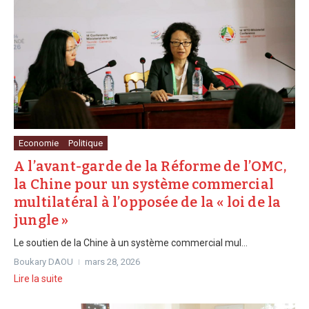
Economie
Politique
A l’avant-garde de la Réforme de l’OMC,
la Chine pour un système commercial
multilatéral à l’opposée de la « loi de la
jungle »
Le soutien de la Chine à un système commercial mul...
Boukary DAOU
mars 28, 2026
Lire la suite