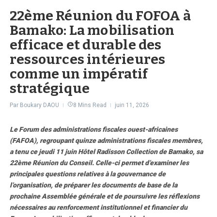
22ème Réunion du FOFOA à
Bamako: La mobilisation
efficace et durable des
ressources intérieures
comme un impératif
stratégique
Par
Boukary DAOU
8 Mins Read
juin 11, 2026
Le Forum des administrations fiscales ouest-africaines
(FAFOA), regroupant quinze administrations fiscales membres,
a tenu ce jeudi 11 juin Hôtel Radisson Collection de Bamako, sa
22ème Réunion du Conseil. Celle-ci permet d’examiner les
principales questions relatives à la gouvernance de
l’organisation, de préparer les documents de base de la
prochaine Assemblée générale et de poursuivre les réflexions
nécessaires au renforcement institutionnel et financier du