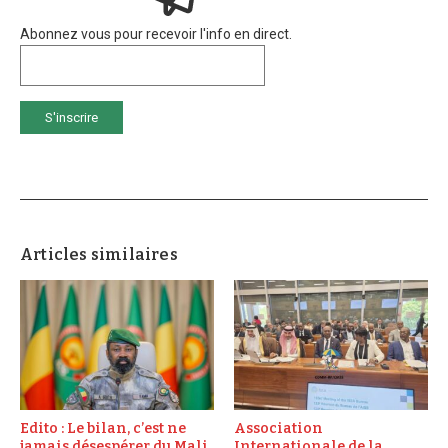
Abonnez vous pour recevoir l'info en direct.
Articles similaires
Edito : Le bilan, c’est ne
Association
jamais désespérer du Mali
Internationale de la