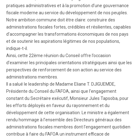
pratiques administratives et à la promotion d’une gouvernance
fiscale moderne au service du développement de nos peuples.
Notre ambition commune doit être claire: construire des
administrations fiscales fortes, crédibles et résilientes, capables
d’accompagner les transformations économiques de nos pays
et de soutenir les aspirations légitimes de nos populations,
indique-t-il.
Ainsi, cette 22ème réunion du Conseil offre l’occasion
d’examiner les principales orientations stratégiques ainsi que les
perspectives de renforcement de son action au service des
administrations membres.
Il a salué le leadership de Madame Eliane T. DJIGUEMDE,
Présidente du Conseil du FAFOA, ainsi que l’engagement
constant du Secrétaire exécutif, Monsieur Jules Tapsoba, pour
les efforts déployés en faveur du rayonnement et du
développement de cette organisation. Le ministre a également
rendu hommage à l’ensemble des Directeurs généraux des
administrations fiscales membres dont l’engagement quotidien
contribue à faire du FAFOA un instrument efficace de