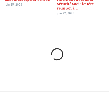
Sécurité Sociale: 1ère
juin 25, 2026
réunion à ...
juin 22, 2026