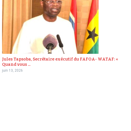
Jules Tapsoba, Secrétaire exécutif du FAFOA- WATAF: «
Quand vous ...
juin 13, 2026