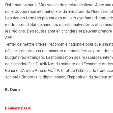
l’information sur le Mali venant de médias maliens. Avec une
de la Coopération internationale, du ministère de l’Industrie
Les écoles fermées privent des milliers d’enfants d’instructio
mettre hors d’état de nuire les esprits malveillants et crimi
les régions. Des routes sont en chantiers et peuvent prendre le 
AES.
Tenter de mettre à terre, l’économie nationale pour que s’insta
déjoué. Les ressources minières rentabilisées au profit des 
budgétaires étrangers. La mobilisation des ressources interne
de Hamadou Fall DIANKA et du ministre de l’Economie et des
Général d’Armée Assimi GOÎTA, Chef de l’Etat, sur le front éco
sociétés (Impôts); la digitalisation, l’imposition du secteur i
B. Daou
Boukary DAOU