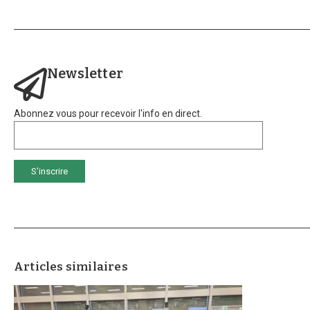
Newsletter
Abonnez vous pour recevoir l'info en direct.
Articles similaires