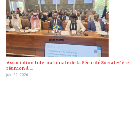
Association Internationale de la Sécurité Sociale: 1ère
réunion à ...
juin 22, 2026