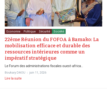
Economie
Politique
Sécurité
Société
22ème Réunion du FOFOA à Bamako: La
mobilisation efficace et durable des
ressources intérieures comme un
impératif stratégique
Le Forum des administrations fiscales ouest-africa...
Boukary DAOU
juin 11, 2026
Lire la suite