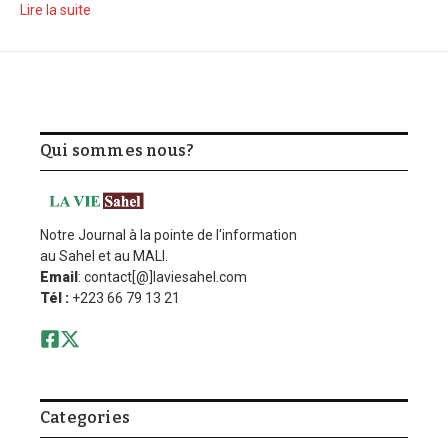
Lire la suite
Qui sommes nous?
Notre Journal à la pointe de l'information
au Sahel et au MALI.
Email
: contact[@]laviesahel.com
Tél :
+223 66 79 13 21
Categories