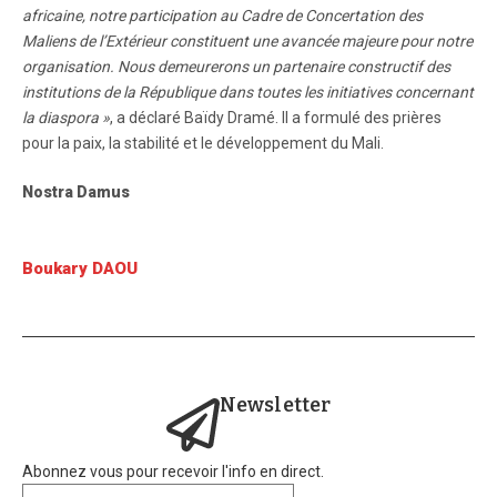
africaine, notre participation au Cadre de Concertation des
Maliens de l’Extérieur constituent une avancée majeure pour notre
organisation. Nous demeurerons un partenaire constructif des
institutions de la République dans toutes les initiatives concernant
la diaspora »
, a déclaré Baïdy Dramé. Il a formulé des prières
pour la paix, la stabilité et le développement du Mali.
Nostra Damus
Boukary DAOU
Newsletter
Abonnez vous pour recevoir l'info en direct.