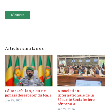
Articles similaires
Edito : Le bilan, c’est ne
Association
jamais désespérer du Mali
Internationale de la
Sécurité Sociale: 1ère
juin 25, 2026
réunion à ...
juin 22, 2026