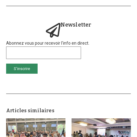
Newsletter
Abonnez vous pour recevoir l'info en direct.
Articles similaires