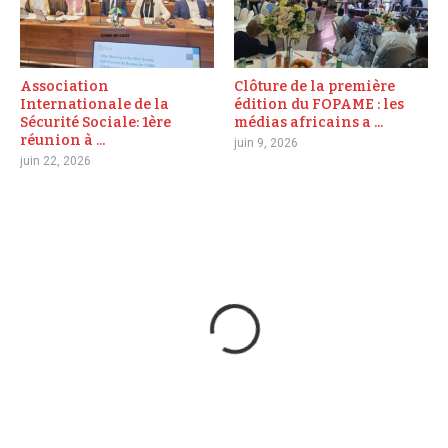
Association
Clôture de la première
Internationale de la
édition du FOPAME : les
Sécurité Sociale: 1ère
médias africains a ...
réunion à ...
juin 9, 2026
juin 22, 2026