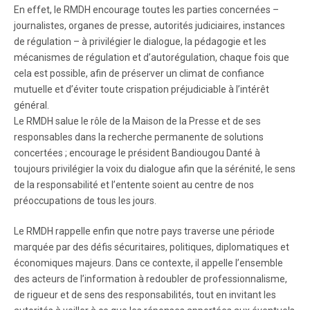
En effet, le RMDH encourage toutes les parties concernées –
journalistes, organes de presse, autorités judiciaires, instances
de régulation – à privilégier le dialogue, la pédagogie et les
mécanismes de régulation et d’autorégulation, chaque fois que
cela est possible, afin de préserver un climat de confiance
mutuelle et d’éviter toute crispation préjudiciable à l’intérêt
général.
Le RMDH salue le rôle de la Maison de la Presse et de ses
responsables dans la recherche permanente de solutions
concertées ; encourage le président Bandiougou Danté à
toujours privilégier la voix du dialogue afin que la sérénité, le sens
de la responsabilité et l’entente soient au centre de nos
préoccupations de tous les jours.
Le RMDH rappelle enfin que notre pays traverse une période
marquée par des défis sécuritaires, politiques, diplomatiques et
économiques majeurs. Dans ce contexte, il appelle l’ensemble
des acteurs de l’information à redoubler de professionnalisme,
de rigueur et de sens des responsabilités, tout en invitant les