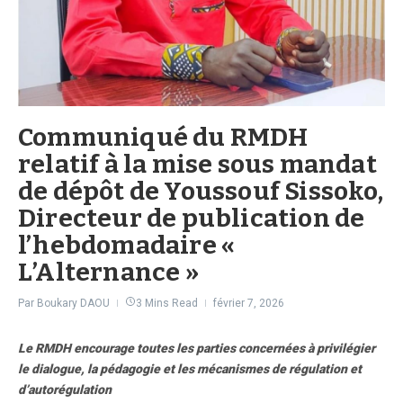
Communiqué du RMDH
relatif à la mise sous mandat
de dépôt de Youssouf Sissoko,
Directeur de publication de
l’hebdomadaire «
L’Alternance »
Par
Boukary DAOU
3 Mins Read
février 7, 2026
Le RMDH encourage toutes les parties concernées à privilégier
le dialogue, la pédagogie et les mécanismes de régulation et
d’autorégulation