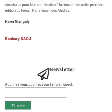
structures pour leur contribution à la réussite de cette première
édition du Forum Panafricain des Médias.
Hawa Niangaly
Boukary DAOU
Newsletter
Abonnez vous pour recevoir l'info en direct.