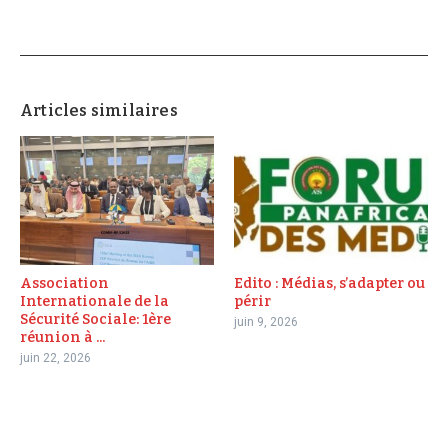
Articles similaires
Association
Edito : Médias, s’adapter ou
Internationale de la
périr
Sécurité Sociale: 1ère
juin 9, 2026
réunion à ...
juin 22, 2026