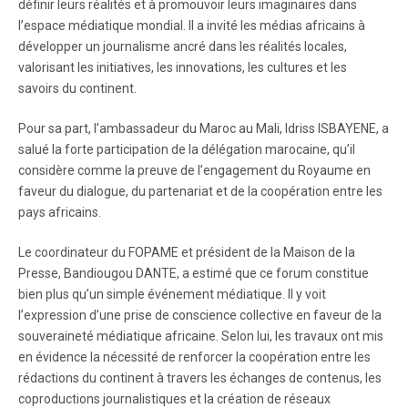
définir leurs réalités et à promouvoir leurs imaginaires dans
l’espace médiatique mondial. Il a invité les médias africains à
développer un journalisme ancré dans les réalités locales,
valorisant les initiatives, les innovations, les cultures et les
savoirs du continent.
Pour sa part, l’ambassadeur du Maroc au Mali, Idriss ISBAYENE, a
salué la forte participation de la délégation marocaine, qu’il
considère comme la preuve de l’engagement du Royaume en
faveur du dialogue, du partenariat et de la coopération entre les
pays africains.
Le coordinateur du FOPAME et président de la Maison de la
Presse, Bandiougou DANTE, a estimé que ce forum constitue
bien plus qu’un simple événement médiatique. Il y voit
l’expression d’une prise de conscience collective en faveur de la
souveraineté médiatique africaine. Selon lui, les travaux ont mis
en évidence la nécessité de renforcer la coopération entre les
rédactions du continent à travers les échanges de contenus, les
coproductions journalistiques et la création de réseaux