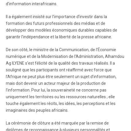
d’information interafricains.
Il a également insisté sur l’importance d’investir dans la
formation des futurs professionnels des médias et de
développer des modèles économiques durables capables de
garantir l’indépendance et la liberté de la presse africaine.
De son côté, le ministre de la Communication, de l’Économie
numérique et de la Modernisation de l’Administration, Alhamdou
Ag ILYENE s’est félicité de la qualité des travaux réalisés. Il a
souligné que les participants ont réaffirmé avec force que
l’Afrique ne peut plus être seulement un sujet d’information,
mais doit devenir un acteur majeur de la production de
l’information. Pour lui, la souveraineté ne concerne pas
uniquement les territoires ou les ressources naturelles ; elle
touche également les récits, les idées, les perceptions et les
imaginaires des peuples africains.
La cérémonie de clôture a été marquée par la remise de
diplômes de reconnaissance à plusieurs personnalités et