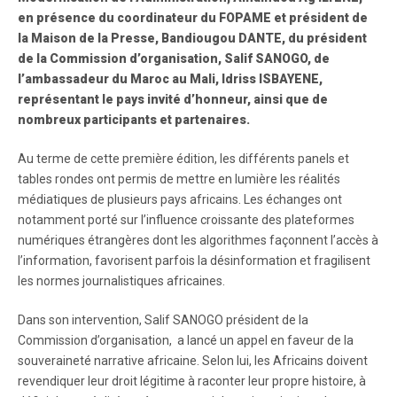
en présence du coordinateur du FOPAME et président de
la Maison de la Presse, Bandiougou DANTE, du président
de la Commission d’organisation, Salif SANOGO, de
l’ambassadeur du Maroc au Mali, Idriss ISBAYENE,
représentant le pays invité d’honneur, ainsi que de
nombreux participants et partenaires.
Au terme de cette première édition, les différents panels et
tables rondes ont permis de mettre en lumière les réalités
médiatiques de plusieurs pays africains. Les échanges ont
notamment porté sur l’influence croissante des plateformes
numériques étrangères dont les algorithmes façonnent l’accès à
l’information, favorisent parfois la désinformation et fragilisent
les normes journalistiques africaines.
Dans son intervention, Salif SANOGO président de la
Commission d’organisation, a lancé un appel en faveur de la
souveraineté narrative africaine. Selon lui, les Africains doivent
revendiquer leur droit légitime à raconter leur propre histoire, à