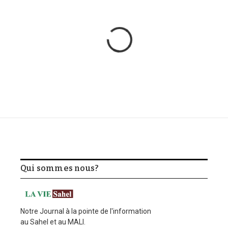
Qui sommes nous?
Notre Journal à la pointe de l'information
au Sahel et au MALI.