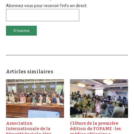
Abonnez vous pour recevoir l'info en direct.
Articles similaires
Association
Clôture de la première
Internationale de la
édition du FOPAME : les