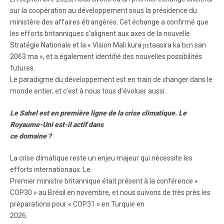
sur la coopération au développement sous la présidence du
ministère des affaires étrangères. Cet échange a confirmé que
les efforts britanniques s’alignent aux axes de la nouvelle
Stratégie Nationale et la « Vision Mali kura ɲɛtaasira ka bɛn san
2063 ma », et a également identifié des nouvelles possibilités
futures.
Le paradigme du développement est en train de changer dans le
monde entier, et c’est à nous tous d’évoluer aussi.
Le Sahel est en première ligne de la crise climatique. Le
Royaume-Uni est-il actif dans
ce domaine ?
La crise climatique reste un enjeu majeur qui nécessite les
efforts internationaux. Le
Premier ministre britannique était présent à la conférence «
COP30 » au Brésil en novembre, et nous suivons de très près les
préparations pour « COP31 » en Turquie en
2026.