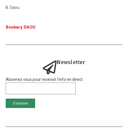
B. Daou
Boukary DAOU
Newsletter
Abonnez vous pour recevoir l'info en direct.