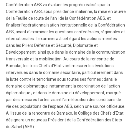
Confédération AES va évaluer les progrès réalisés par la
Confédération AES, sous présidence malienne, la mise en œuvre
de la Feuille de route de l’an I de la Confédération AES, et
finaliser l’opérationnalisation institutionnelle de la Confédération
AES, avant d’examiner les questions confédérales, régionales et
internationales. Il examinera à cet égard les actions menées
dans les Piliers Défense et Sécurité, Diplomatie et
Développement, ainsi que dans le domaine de la communication
transversale et la mobilisation. Au cours de la rencontre de
Bamako, les trois Chefs d’Etat vont mesurer les évolutions
intervenues dans le domaine sécuritaire, particulièrement dans
la lutte contre le terrorisme sous toutes ses formes ; dans le
domaine diplomatique, notamment la coordination de l’action
diplomatique ; et dans le domaine du développement, marqué
par des mesures fortes visant l’amélioration des conditions de
vie des populations de l’espace AES, selon une source officieuse.
A l’issue de la rencontre de Bamako, le Collège des Chefs d’Etat
désignera un nouveau Président de la Confédération des Etats
du Sahel (AES).