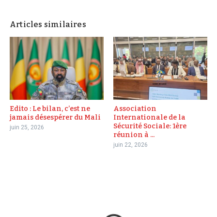
Articles similaires
Edito : Le bilan, c’est ne
Association
jamais désespérer du Mali
Internationale de la
Sécurité Sociale: 1ère
juin 25, 2026
réunion à ...
juin 22, 2026