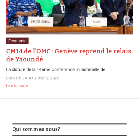
Economie
CM14 de l’OMC : Genève reprend le relais
de Yaoundé
La clôture de la 14ème Conférence ministérielle de...
Boukary DAOU
avril 2, 2026
Lire la suite
Qui sommes nous?